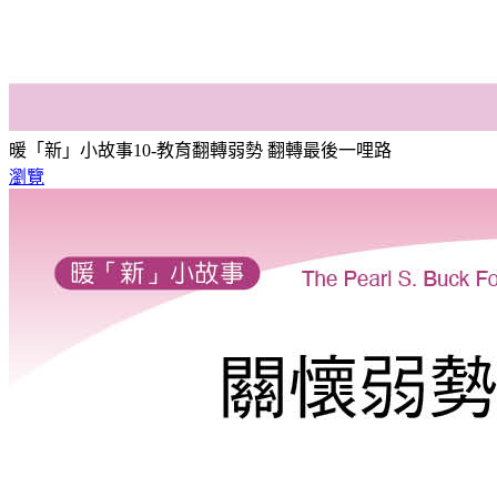
暖「新」小故事10-教育翻轉弱勢 翻轉最後一哩路
瀏覽