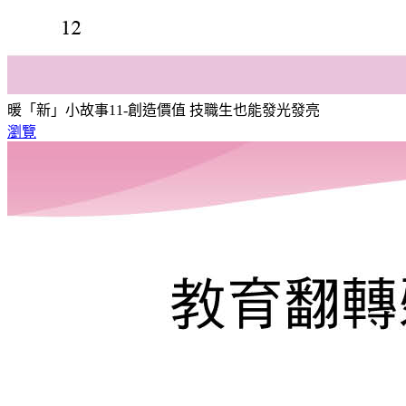
暖「新」小故事11-創造價值 技職生也能發光發亮
瀏覽