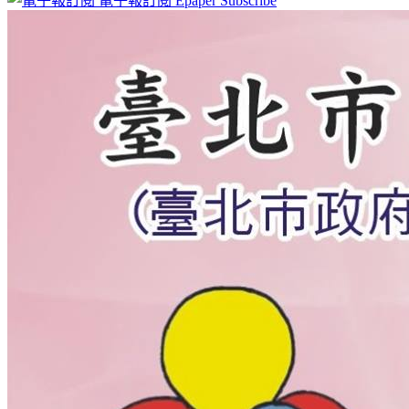
電子報訂閱
Epaper Subscribe