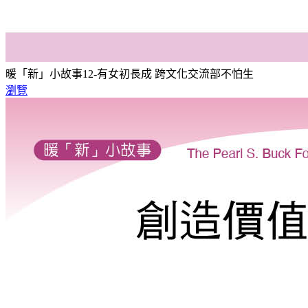
暖「新」小故事12-有女初長成 跨文化交流部不怕生
瀏覽