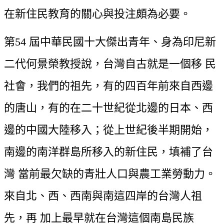
在新住民教育的關心與投注頗為必要。
第54 屆中華民國十大傑出青年、身為印尼新
二代何景榮教授說，台灣自古就是一個移 民
社會，我們的祖先，有的四百年前來自西邊
的唐山，有的在二十世紀從北邊的日本、西 
邊的中國大陸移入；從上世紀後半期開始，
南邊的南洋群島所移入的新住民，填補了台
灣 當前最欠缺的青壯人口與農工業勞動力。
來自北、西、西南與南這四岸的台灣人祖
先，再 加上最早就在台灣這個南島民族