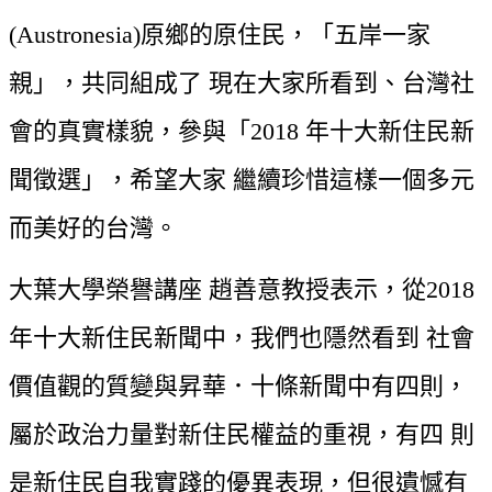
(Austronesia)原鄉的原住民，「五岸一家
親」，共同組成了 現在大家所看到、台灣社
會的真實樣貌，參與「2018 年十大新住民新
聞徵選」，希望大家 繼續珍惜這樣一個多元
而美好的台灣。
大葉大學榮譽講座 趙善意教授表示，從2018 
年十大新住民新聞中，我們也隱然看到 社會
價值觀的質變與昇華．十條新聞中有四則，
屬於政治力量對新住民權益的重視，有四 則
是新住民自我實踐的優異表現，但很遺憾有