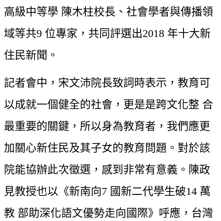
高級中等學 陳木柱校長、社會學者與傳播領
域等共9 位專家，共同評選出2018 年十大新 
住民新聞。
記者會中，宋文沛院長致詞時表示，教育可
以成就一個健全的社會，更是是跨文化整 合
最重要的關鍵，所以身為教育者，我們應更
加關心新住民及其子女的教育問題。對於該 
院能協辦此次徵選，感到非常有意義。陳政
見教授也以《新南向7 國新二代學生破14 萬 
教 部助深化語文優勢走向國際》呼應，台灣