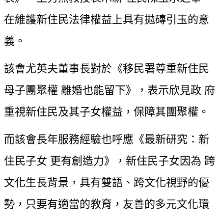
在維護新住民法律權益上具有拋磚引玉的意
義。
該會尤英夫董事長對於《移民署尊重新住民
母子團聚權 離婚也能留下》，表示欣見政 府
重視新住民及其子女權益，保障其團聚權。
而該會長年服務經驗也呼應《最新研究：新
住民子女 更有創造力》，新住民子女因為 跨
文化生長背景，具有雙語、跨文化視野的優
勢，只要有適當的教育，友善的多元文化環 