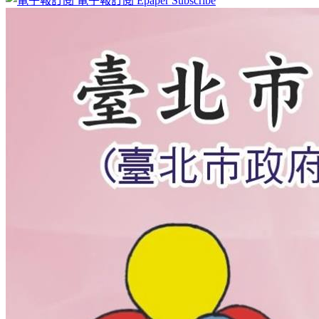
電子報訂閱
Epaper Subscribe