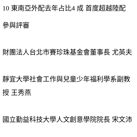
10 東南亞外配去年占比4 成 首度超越陸配
參與評審
財團法人台北市賽珍珠基金會董事長 尤英夫
靜宜大學社會工作與兒童少年福利學系副教
授 王秀燕
國立勤益科技大學人文創意學院院長 宋文沛