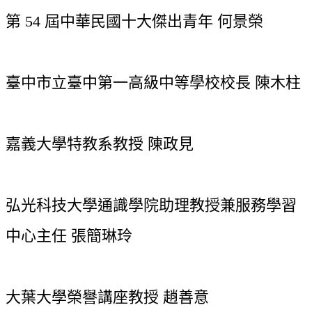
第 54 屆中華民國十大傑出青年 何景榮
臺中市立臺中第一高級中等學校校長 陳木柱
嘉義大學特教系教授 陳政見
弘光科技大學通識學院助理教授兼服務學習
中心主任 張簡琳玲
大葉大學榮譽講座教授 趙善意