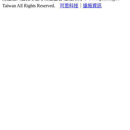
Taiwan All Rights Reserved.
可思科技
｜
遠振資訊