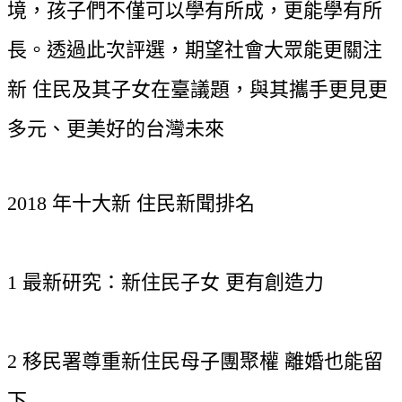
境，孩子們不僅可以學有所成，更能學有所
長。透過此次評選，期望社會大眾能更關注
新 住民及其子女在臺議題，與其攜手更見更
多元、更美好的台灣未來
2018 年十大新 住民新聞排名
1 最新研究：新住民子女 更有創造力
2 移民署尊重新住民母子團聚權 離婚也能留
下